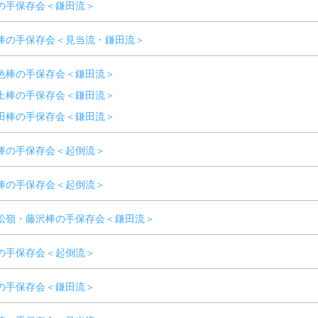
の手保存会＜鎌田流＞
棒の手保存会＜見当流・鎌田流＞
色棒の手保存会＜鎌田流＞
上棒の手保存会＜鎌田流＞
田棒の手保存会＜鎌田流＞
棒の手保存会＜起倒流＞
棒の手保存会＜起倒流＞
松嶺・藤沢棒の手保存会＜鎌田流＞
の手保存会＜起倒流＞
の手保存会＜鎌田流＞