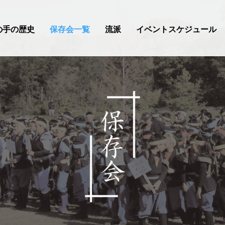
の手の歴史
保存会一覧
流派
イベントスケジュール