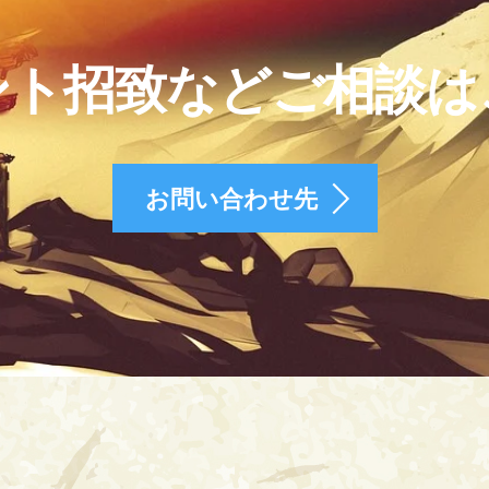
ント招致などご相談は
お問い合わせ先