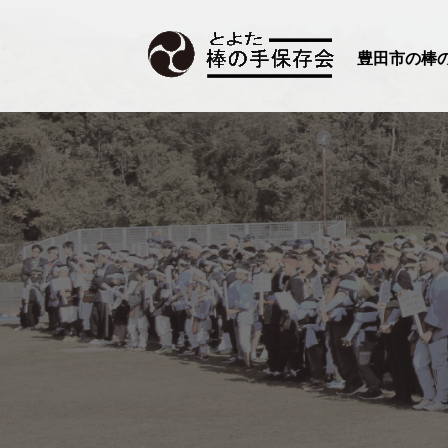
豊田市の棒