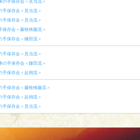
棒の手保存会＜見当流＞
の手保存会＜見当流＞
の手保存会＜見当流＞
手保存会＜藤牧検藤流＞
の手保存会＜鎌田流＞
の手保存会＜見当流＞
棒の手保存会＜鎌田流＞
の手保存会＜起倒流＞
の手保存会＜藤牧検藤流＞
の手保存会＜起倒流＞
の手保存会＜見当流＞