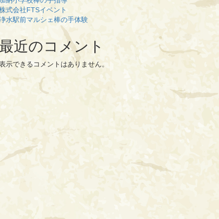
加納小学校棒の手指導
株式会社FTSイベント
浄水駅前マルシェ棒の手体験
最近のコメント
表示できるコメントはありません。