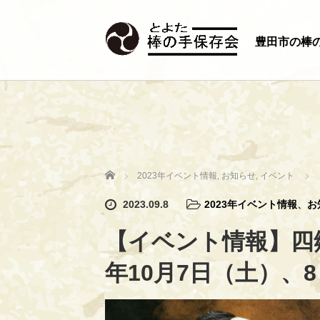
豊田市の棒
ホーム
2023年イベント情報
,
お知らせ
,
イベント
2023.09.8
2023年イベント情報
、
お
【イベント情報】四郷
年10月7日（土）、