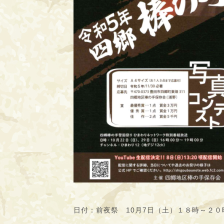
日付：前夜祭 10月7日（土）１８時～２０