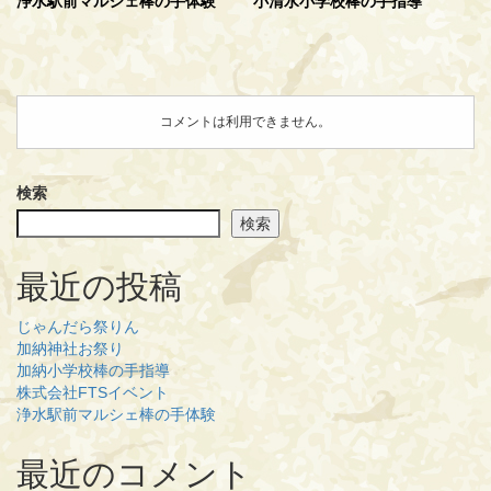
浄水駅前マルシェ棒の手体験
小清水小学校棒の手指導
コメントは利用できません。
検索
検索
最近の投稿
じゃんだら祭りん
加納神社お祭り
加納小学校棒の手指導
株式会社FTSイベント
浄水駅前マルシェ棒の手体験
最近のコメント