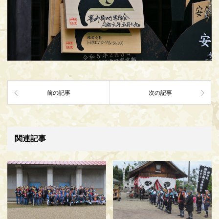
前の記事
次の記事
関連記事