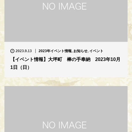
2023.9.13
2023年イベント情報
,
お知らせ
,
イベント
【イベント情報】大坪町 棒の手奉納 2023年10月
1日（日）