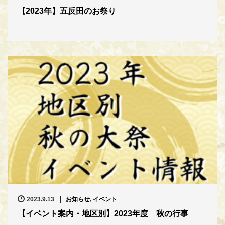
【2023年】五反田のお祭り
2023.9.13
お知らせ
,
イベント
【イベント案内・地区別】2023年度 秋の行事