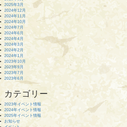
2025年3月
2024年12月
2024年11月
2024年10月
2024年7月
2024年6月
2024年4月
2024年3月
2024年2月
2024年1月
2023年10月
2023年9月
2023年7月
2023年6月
カテゴリー
2023年イベント情報
2024年イベント情報
2025年イベント情報
お知らせ
イベント