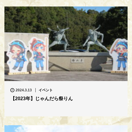
2024.3.13
イベント
【2023年】じゃんだら祭りん