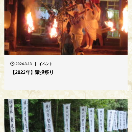
2024.3.13
イベント
【2023年】猿投祭り