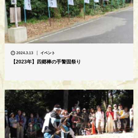
2024.3.13
イベント
【2023年】四郷棒の手警固祭り