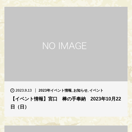
2023.9.13
2023年イベント情報
,
お知らせ
,
イベント
【イベント情報】宮口 棒の手奉納 2023年10月22
日（日）