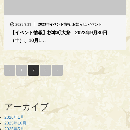
2023.9.13
2023年イベント情報
,
お知らせ
,
イベント
【イベント情報】杉本町大祭 2023年9月30日
（土）、10月1…
«
1
2
3
»
アーカイブ
2026年1月
2025年10月
2025年5月