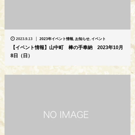
2023.9.13
2023年イベント情報
,
お知らせ
,
イベント
【イベント情報】山中町 棒の手奉納 2023年10月
8日（日）