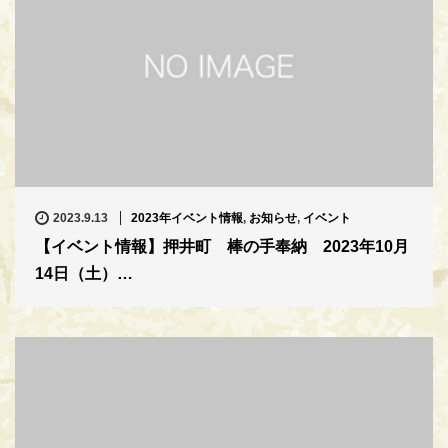
2023.9.13
2023年イベント情報
,
お知らせ
,
イベント
【イベント情報】押井町 棒の手奉納 2023年10月
14日（土）…