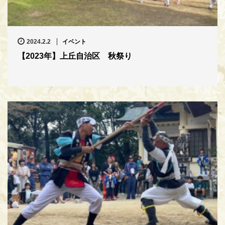
2024.2.2
イベント
【2023年】上丘自治区 秋祭り