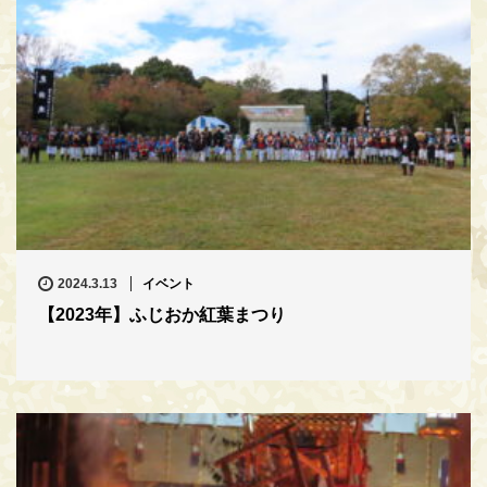
2024.3.13
イベント
【2023年】ふじおか紅葉まつり