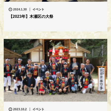
2024.1.30
イベント
【2023年】木瀬区の大祭
2023.10.2
イベント