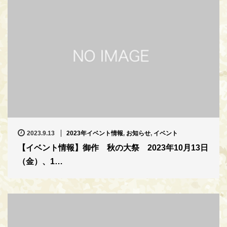
2023.9.13
2023年イベント情報
,
お知らせ
,
イベント
【イベント情報】御作 秋の大祭 2023年10月13日
（金）、1…