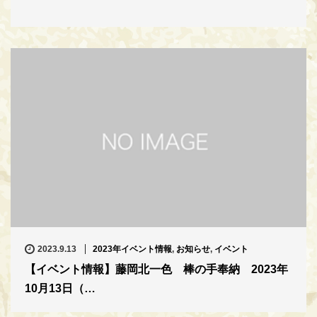
2023.9.13
2023年イベント情報
,
お知らせ
,
イベント
【イベント情報】藤岡北一色 棒の手奉納 2023年
10月13日（…