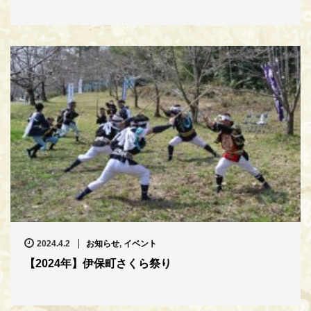
2024.4.2
お知らせ
,
イベント
【2024年】伊保町さくら祭り