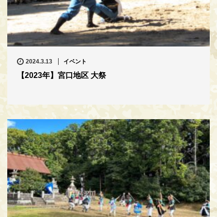
2024.3.13
イベント
【2023年】宮口地区 大祭