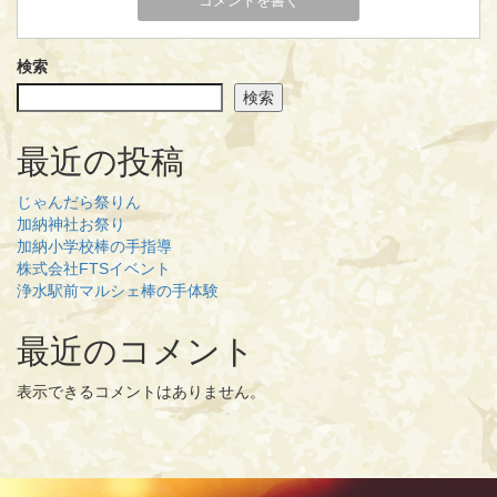
検索
検索
最近の投稿
じゃんだら祭りん
加納神社お祭り
加納小学校棒の手指導
株式会社FTSイベント
浄水駅前マルシェ棒の手体験
最近のコメント
表示できるコメントはありません。