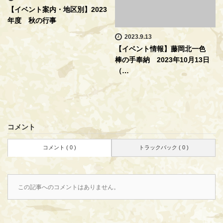
【イベント案内・地区別】2023
年度 秋の行事
2023.9.13
【イベント情報】藤岡北一色
棒の手奉納 2023年10月13日
（…
コメント
コメント ( 0 )
トラックバック ( 0 )
この記事へのコメントはありません。